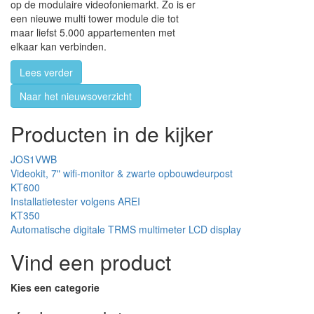
op de modulaire videofoniemarkt. Zo is er
een nieuwe multi tower module die tot
maar liefst 5.000 appartementen met
elkaar kan verbinden.
Lees verder
Naar het nieuwsoverzicht
Producten in de kijker
JOS1VWB
Videokit, 7" wifi-monitor & zwarte opbouwdeurpost
KT600
Installatietester volgens AREI
KT350
Automatische digitale TRMS multimeter LCD display
Vind een product
Kies een categorie