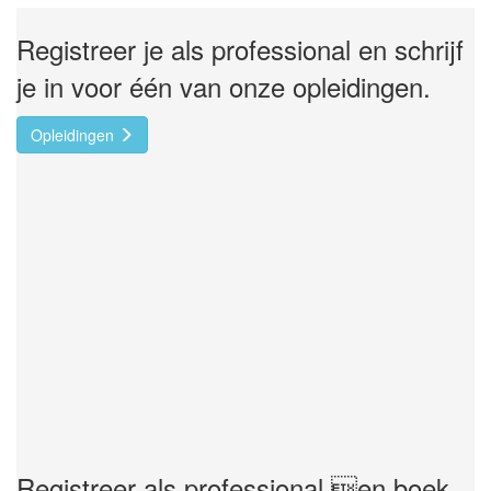
Registreer je als professional en schrijf
je in voor één van onze opleidingen.
Opleidingen
Registreer als professional en boek