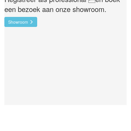
een bezoek aan onze showroom.
Showroom