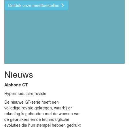
Ontdek onze meettoestellen
Nieuws
Aiphone GT
Hypermodulaire revisie
De nieuwe GT-serie heeft een
volledige revisie gekregen, waarbij er
rekening is gehouden met de wensen van
de gebruikers en de technologische
evoluties die hun stempel hebben gedrukt