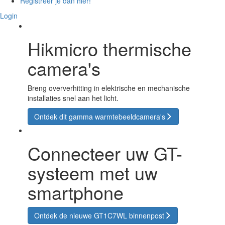
Registreer je dan hier!
Login
Hikmicro thermische
camera's
Breng oververhitting in elektrische en mechanische
installaties snel aan het licht.
Ontdek dit gamma warmtebeeldcamera's
Connecteer uw GT-
systeem met uw
smartphone
Ontdek de nieuwe GT1C7WL binnenpost