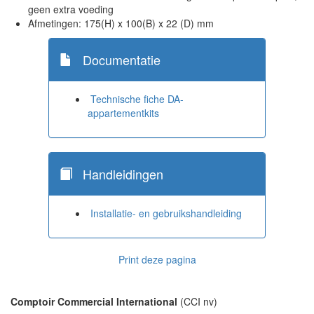
geen extra voeding
Afmetingen: 175(H) x 100(B) x 22 (D) mm
Documentatie
Technische fiche DA-
appartementkits
Handleidingen
Installatie- en gebruikshandleiding
Print deze pagina
Comptoir Commercial International
(CCI nv)